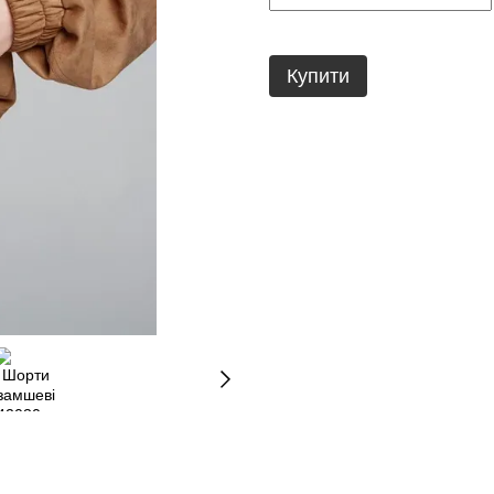
Купити