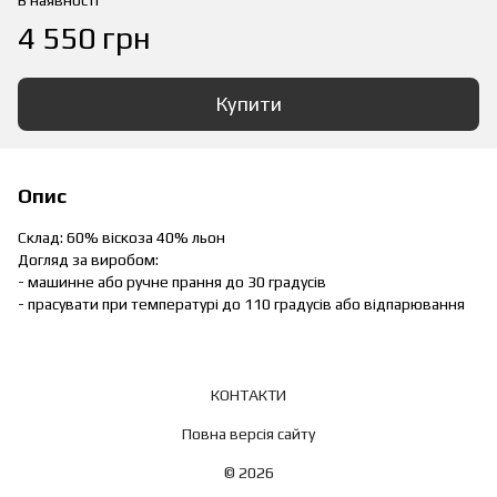
В наявності
4 550 грн
Купити
Опис
Склад: 60% віскоза 40% льон
Догляд за виробом:
- машинне або ручне прання до 30 градусів
- прасувати при температурі до 110 градусів або відпарювання
КОНТАКТИ
Повна версія сайту
© 2026