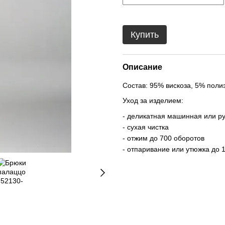
Купить
Описание
Состав: 95% вискоза, 5% поли
Уход за изделием:
- деликатная машинная или ру
- сухая чистка
- отжим до 700 оборотов
- отпаривание или утюжка до 