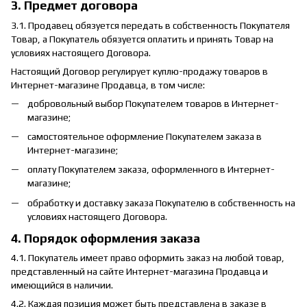
3. Предмет договора
3.1. Продавец обязуется передать в собственность Покупателя
Товар, а Покупатель обязуется оплатить и принять Товар на
условиях настоящего Договора.
Настоящий Договор регулирует куплю-продажу товаров в
Интернет-магазине Продавца, в том числе:
добровольный выбор Покупателем товаров в Интернет-
магазине;
самостоятельное оформление Покупателем заказа в
Интернет-магазине;
оплату Покупателем заказа, оформленного в Интернет-
магазине;
обработку и доставку заказа Покупателю в собственность на
условиях настоящего Договора.
4. Порядок оформления заказа
4.1. Покупатель имеет право оформить заказ на любой товар,
представленный на сайте Интернет-магазина Продавца и
имеющийся в наличии.
4.2. Каждая позиция может быть представлена в заказе в