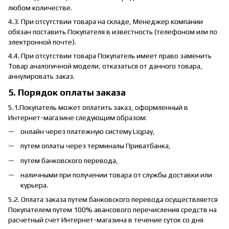
любом количестве.
4.3. При отсутствии товара на складе, Менеджер компании
обязан поставить Покупателя в известность (телефоном или по
электронной почте).
4.4. При отсутствии товара Покупатель имеет право заменить
Товар аналогичной модели, отказаться от данного товара,
аннулировать заказ.
5. Порядок оплаты заказа
5.1.Покупатель может оплатить заказ, оформленный в
Интернет-магазине следующим образом:
онлайн через платежную систему Liqpay,
путем оплаты через терминалы Приватбанка,
путем банковского перевода,
наличными при получении товара от службы доставки или
курьера.
5.2. Оплата заказа путем банковского перевода осуществляется
Покупателем путем 100% авансового перечисления средств на
расчетный счет Интернет-магазина в течение суток со дня