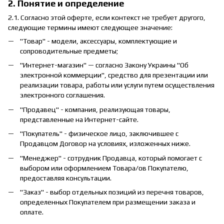
2. Понятие и определение
2.1. Согласно этой оферте, если контекст не требует другого,
следующие термины имеют следующее значение:
"Товар" - модели, аксессуары, комплектующие и
сопроводительные предметы;
"Интернет-магазин" — согласно Закону Украины "Об
электронной коммерции", средство для презентации или
реализации товара, работы или услуги путем осуществления
электронного соглашения.
"Продавец" - компания, реализующая товары,
представленные на Интернет-сайте.
"Покупатель" - физическое лицо, заключившее с
Продавцом Договор на условиях, изложенных ниже.
"Менеджер" - сотрудник Продавца, который помогает с
выбором или оформлением Товара/ов Покупателю,
предоставляя консультации.
"Заказ" - выбор отдельных позиций из перечня товаров,
определенных Покупателем при размещении заказа и
оплате.