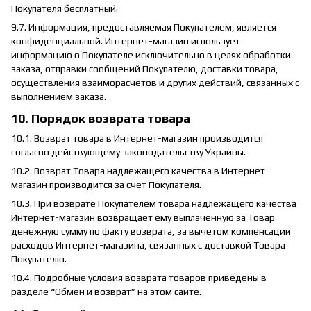
Покупателя бесплатный.
9.7. Информация, предоставляемая Покупателем, является
конфиденциальной. Интернет-магазин использует
информацию о Покупателе исключительно в целях обработки
заказа, отправки сообщений Покупателю, доставки товара,
осуществления взаиморасчетов и других действий, связанных с
выполнением заказа.
10. Порядок возврата товара
10.1. Возврат товара в Интернет-магазин производится
согласно действующему законодательству Украины.
10.2. Возврат Товара надлежащего качества в Интернет-
магазин производится за счет Покупателя.
10.3. При возврате Покупателем товара надлежащего качества
Интернет-магазин возвращает ему выплаченную за Товар
денежную сумму по факту возврата, за вычетом компенсации
расходов Интернет-магазина, связанных с доставкой Товара
Покупателю.
10.4. Подробные условия возврата товаров приведены в
разделе “Обмен и возврат” на этом сайте.