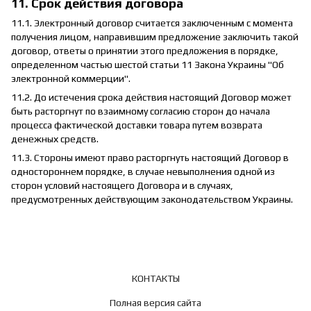
11. Срок действия договора
11.1. Электронный договор считается заключенным с момента
получения лицом, направившим предложение заключить такой
договор, ответы о принятии этого предложения в порядке,
определенном частью шестой статьи 11 Закона Украины "Об
электронной коммерции".
11.2. До истечения срока действия настоящий Договор может
быть расторгнут по взаимному согласию сторон до начала
процесса фактической доставки товара путем возврата
денежных средств.
11.3. Стороны имеют право расторгнуть настоящий Договор в
одностороннем порядке, в случае невыполнения одной из
сторон условий настоящего Договора и в случаях,
предусмотренных действующим законодательством Украины.
КОНТАКТЫ
Полная версия сайта