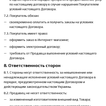
по настоящему договору в случае нарушения Покупателем
условий настоящего Договора.
7.2. Покупатель обязан:
своевременно оплатить и получить заказы на условиях
настоящего Договора.
7.3. Покупатель имеет право:
оформить заказ в Интернет-магазине;
оформить электронный договор;
требовать от Продавца выполнения условий настоящего
Договора.
8. Ответственность сторон
8.1. Стороны несут ответственность за невыполнение или
ненадлежащее исполнение условий настоящего Договора в
порядке, предусмотренном настоящим Договором и
действующим законодательством Украины.
8.2. Продавец не несет ответственность:
за измененный изготовителем внешний вид Товара;