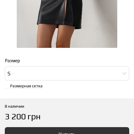
Размер
S
Размерная сетка
В наличии
3 200 грн