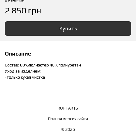
В наличии
2 850 грн
Купить
Описание
Состав: 60%полиэстер 40%полиуретан
Уход за изделием:
-только сухая чистка
КОНТАКТЫ
Полная версия сайта
© 2026