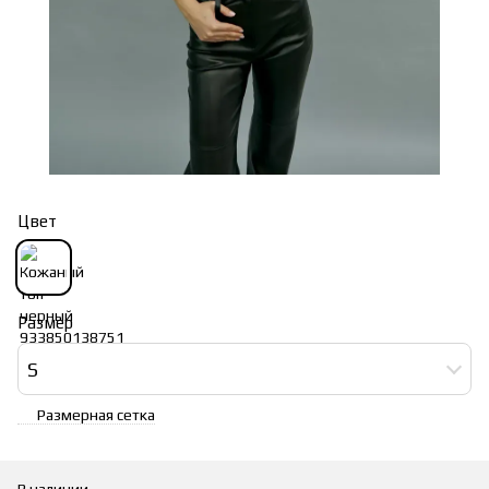
Цвет
Размер
S
Размерная сетка