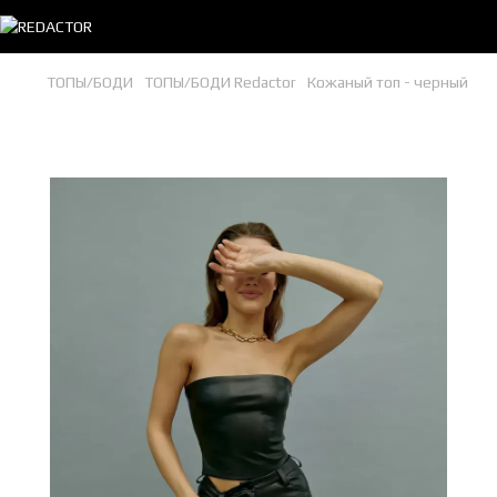
ТОПЫ/БОДИ
ТОПЫ/БОДИ Redactor
Кожаный топ - черный
Кожаный топ - черный