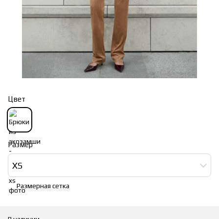
Цвет
Размер
XS
Размерная сетка