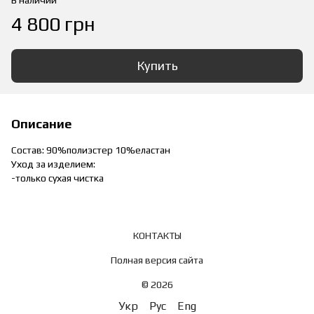
В наличии
4 800 грн
Купить
Описание
Состав: 90%полиэстер 10%еластан
Уход за изделием:
-только сухая чистка
КОНТАКТЫ
Полная версия сайта
© 2026
Укр
Рус
Eng