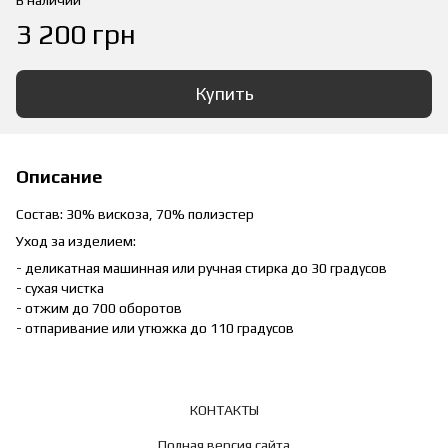
В наличии
3 200 грн
Купить
Описание
Состав: 30% вискоза, 70% полиэстер
Уход за изделием:
- деликатная машинная или ручная стирка до 30 градусов
- сухая чистка
- отжим до 700 оборотов
- отпаривание или утюжка до 110 градусов
КОНТАКТЫ
Полная версия сайта